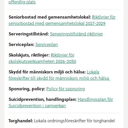
offentlig plats
Seniorbostad med gemensamhetslokal:
Riktlinjer för
seniorbostad med gemensamhetslokal 2027-2029
Serveringstillstånd:
Serveringstillstånd riktlinjer
Serviceplan:
Serviceplan
Skolskjuts, riktlinjer:
Riktlinjer för
skolskjutsverksamheten 2026-2030
Skydd för människors miljö och hälsa:
Lokala
föreskrifter till skydd för människors miljö och hälsa
Sponsring, policy:
Policy för sponsring
Suicidprevention, handlingsplan:
Handlingsplan för
Suicidprevention i samverkan
Torghandel:
Lokala ordningsföreskrifter för torghandel