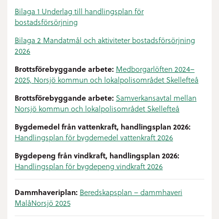
Bilaga 1 Underlag till handlingsplan för
bostadsförsörjning
Bilaga 2 Mandatmål och aktiviteter bostadsförsörjning
2026
Brottsförebyggande arbete:
Medborgarlöften 2024–
2025, Norsjö kommun och lokalpolisområdet Skellefteå
Brottsförebyggande arbete:
Samverkansavtal mellan
Norsjö kommun och lokalpolisområdet Skellefteå
Bygdemedel från vattenkraft, handlingsplan 2026:
Handlingsplan för bygdemedel vattenkraft 2026
Bygdepeng från vindkraft, handlingsplan 2026:
Handlingsplan för bygdepeng vindkraft 2026
Dammhaveriplan:
Beredskapsplan – dammhaveri
MalåNorsjö 2025