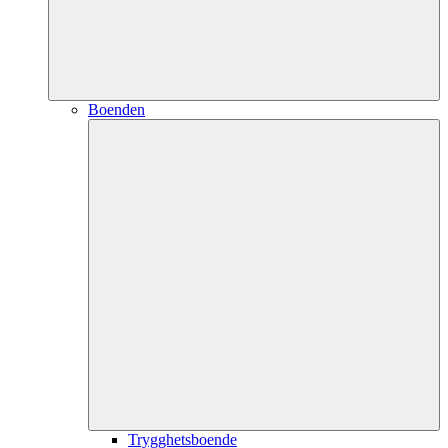
Boenden
Trygghetsboende