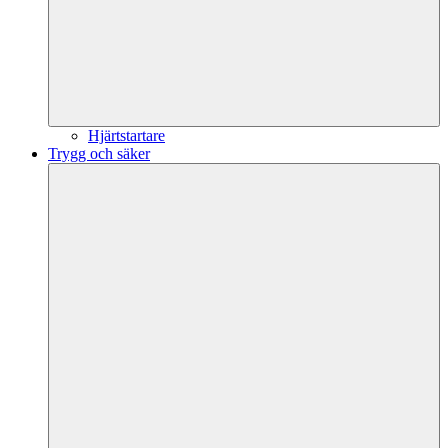
Hjärtstartare
Trygg och säker