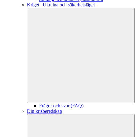
Kriget i Ukraina och säkerhetsläget
Frågor och svar (FAQ)
Din krisberedskap