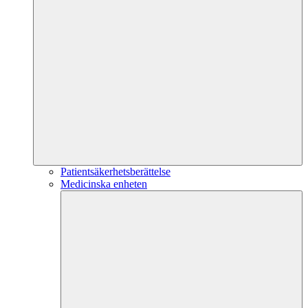
Patientsäkerhetsberättelse
Medicinska enheten