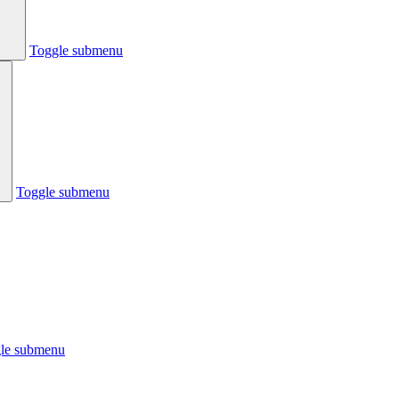
Toggle submenu
Toggle submenu
le submenu