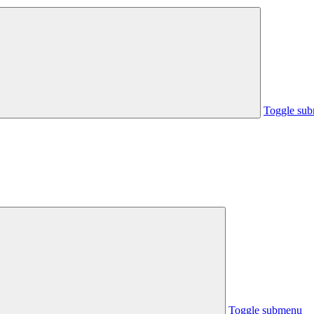
Toggle su
Toggle submenu