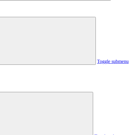
Toggle submenu