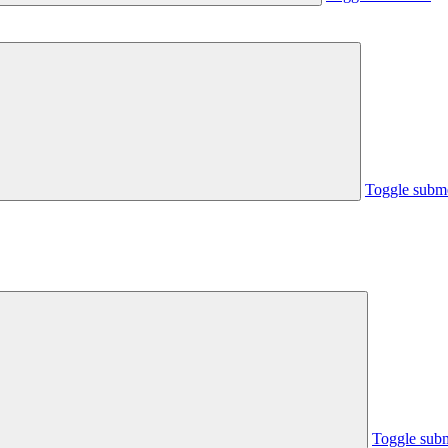
Toggle subm
Toggle sub