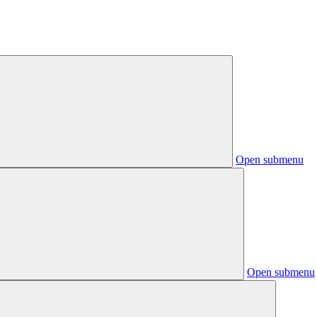
Open submenu
Open submenu