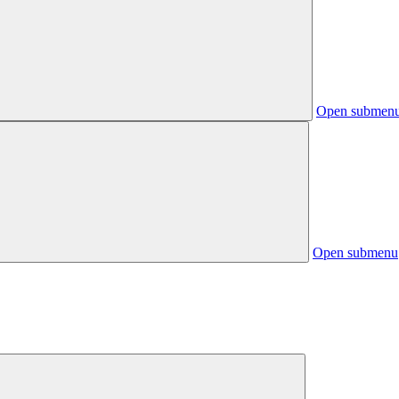
Open submen
Open submenu