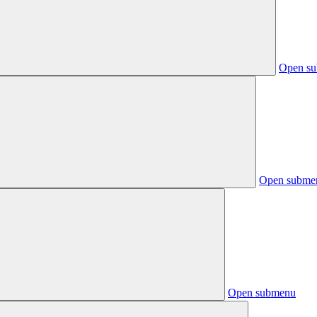
Open s
Open subme
Open submenu