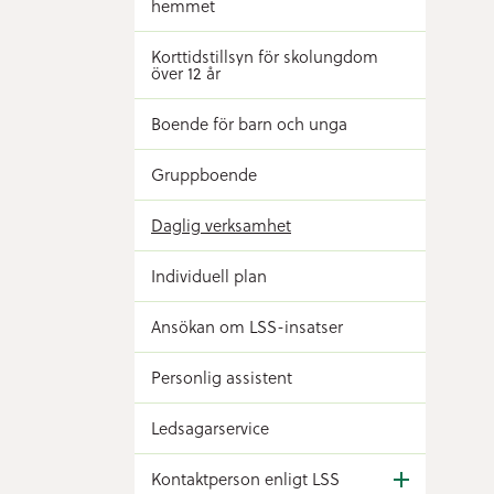
hemmet
Korttidstillsyn för skolungdom
över 12 år
Boende för barn och unga
Gruppboende
Daglig verksamhet
Individuell plan
Ansökan om LSS-insatser
Personlig assistent
Ledsagarservice
Kontaktperson enligt LSS