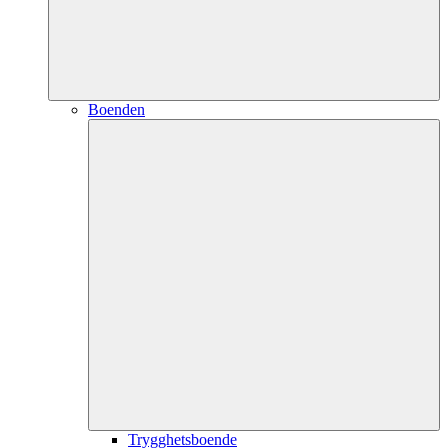
Boenden
Trygghetsboende