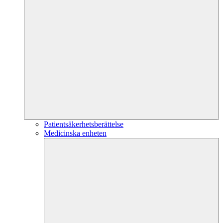
Patientsäkerhetsberättelse
Medicinska enheten