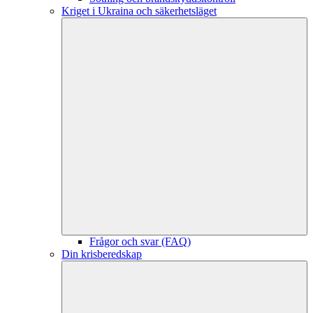
Kriget i Ukraina och säkerhetsläget
Frågor och svar (FAQ)
Din krisberedskap