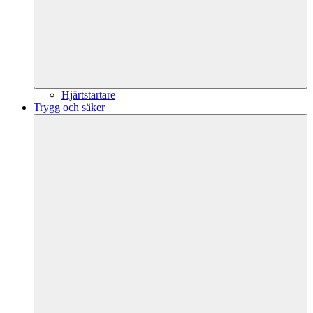
Hjärtstartare
Trygg och säker