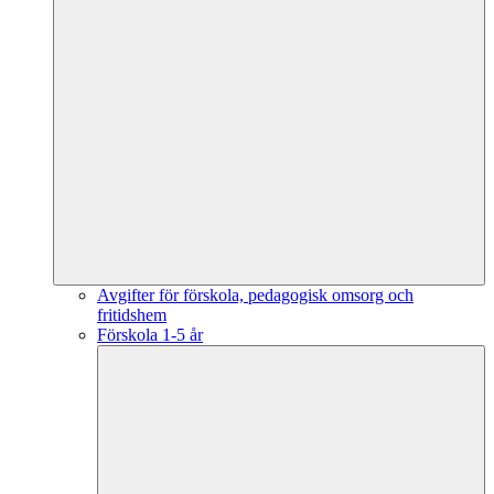
Avgifter för förskola, pedagogisk omsorg och
fritidshem
Förskola 1-5 år