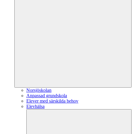
Norsjöskolan
Anpassad grundskola
Elever med särskilda behov
Elevhälsa