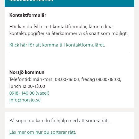
Kontaktformulär
Här kan du fylla i ett kontaktformulär, lämna dina
kontaktuppgifter så återkommer vi så snart som möjligt.
Klick här för att komma till kontaktformuläret.
Norsjö kommun
Telefontid: mån-tors: 08.00-16:00, fredag 08.00-15:00,
lunch 12.00-13.00
0918- 140 00 (växel)
info@
norsjo.se
På sopor.nu kan du få hjälp med att sortera rätt.
Läs mer om hur du sorterar rätt.