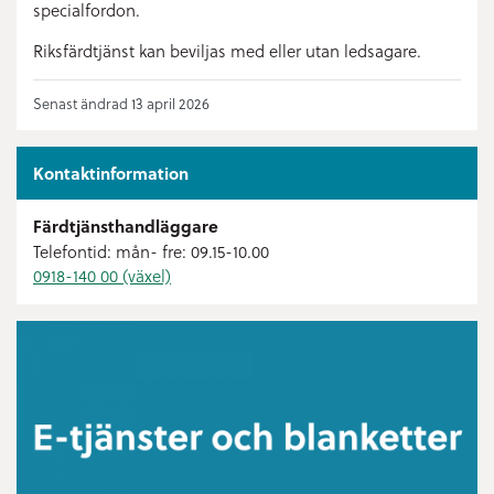
specialfordon.
Riksfärdtjänst kan beviljas med eller utan ledsagare.
Senast ändrad 13 april 2026
Kontaktinformation
Färdtjänsthandläggare
Telefontid: mån- fre: 09.15-10.00
0918-140 00 (växel)