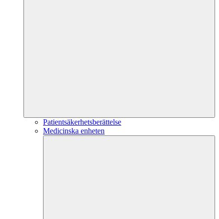
Patientsäkerhetsberättelse
Medicinska enheten