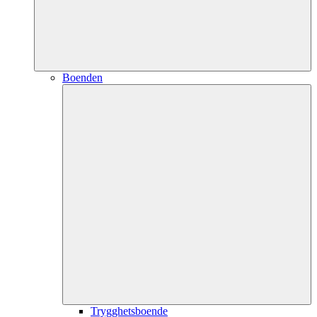
Boenden
Trygghetsboende