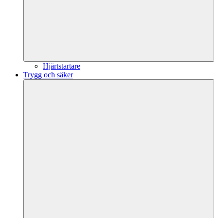
Hjärtstartare
Trygg och säker