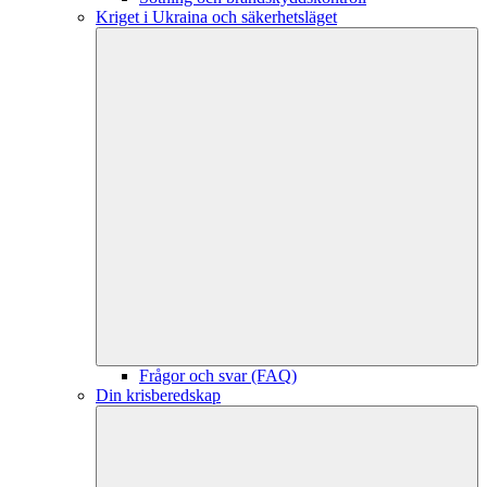
Kriget i Ukraina och säkerhetsläget
Frågor och svar (FAQ)
Din krisberedskap