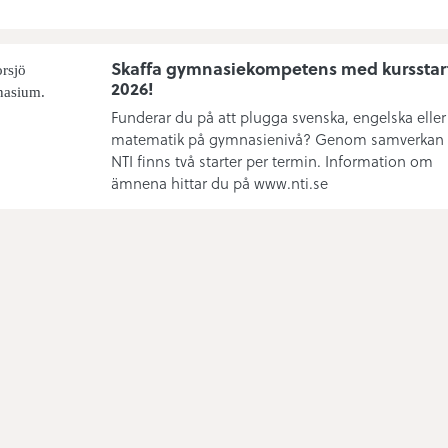
Skaffa gymnasiekompetens med kursstar
2026!
Funderar du på att plugga svenska, engelska eller
matematik på gymnasienivå? Genom samverkan
NTI finns två starter per termin. Information om
ämnena hittar du på www.nti.se