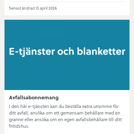
Senast ändrad 13 april 2026
Avfallsabonnemang
I den här e-tjänsten kan du beställa extra utrymme för
ditt avfall, ansöka om ett gemensam behållare med en
granne eller ansöka om en egen avfallsbehållare till ditt
fritidshus.