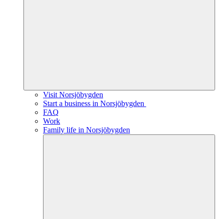
Visit Norsjöbygden
Start a business in Norsjöbygden
FAQ
Work
Family life in Norsjöbygden