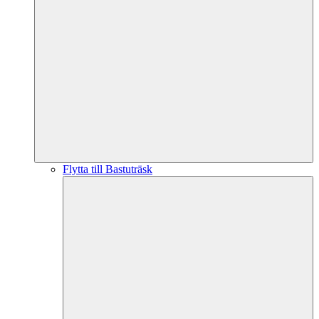
Flytta till Bastuträsk