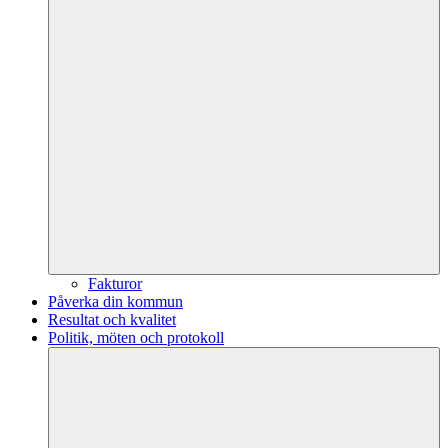
Fakturor
Påverka din kommun
Resultat och kvalitet
Politik, möten och protokoll