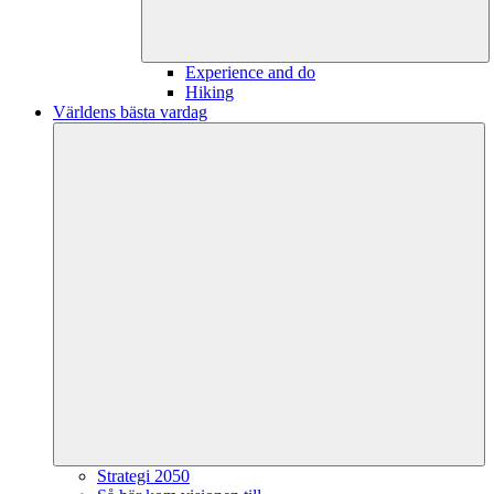
Experience and do
Hiking
Världens bästa vardag
Strategi 2050