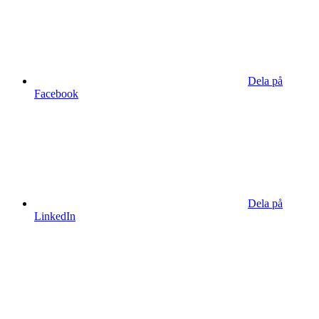
Dela på
Facebook
Dela på
LinkedIn