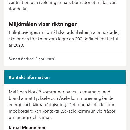
ventilation och isolering annars bör radonet mätas vart
tionde år.
Miljömålen visar riktningen
Enligt Sveriges miljömål ska radonhalten i alla bostäder,
skolor och förskolor vara lägre än 200 Bq/kubikmeter luft
år 2020.
Senast ändrad 13 april 2026
Kontaktinformation
Malå och Norsjö kommuner har ett samarbete med
bland annat Lycksele och Åsele kommuner angående
energi- och klimatrådgivning. Det innebär att du som
medborgare kan kontakta Lycksele kommun vid frågor
om energi och klimat.
Jamal Mouneimne