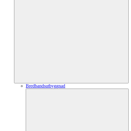
Bredbandsutbyggnad