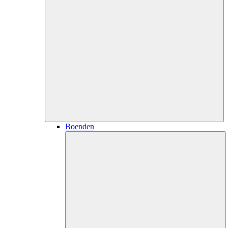
Boenden