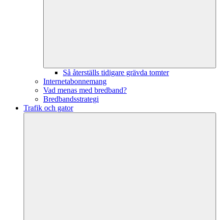
Så återställs tidigare grävda tomter
Internetabonnemang
Vad menas med bredband?
Bredbandsstrategi
Trafik och gator