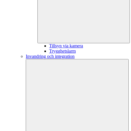
Tillsyn via kamera
Trygghetslarm
Invandring och integration