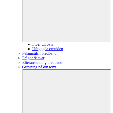
Fiber till byn
Utbyggda områden
Felanmälan bredband
Frågor & svar
Efteranslutning bredband
Grävning på din tomt