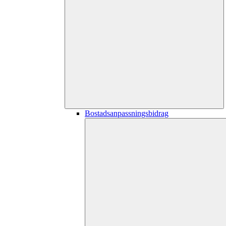
Bostadsanpassningsbidrag