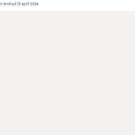
t ändrad 13 april 2026