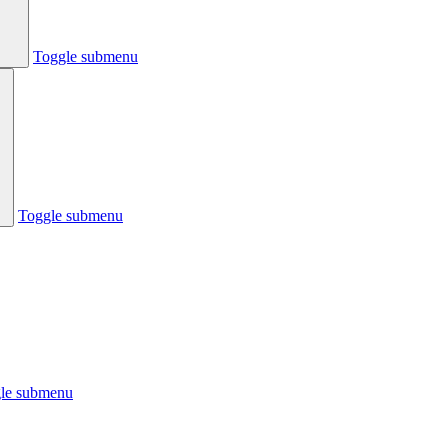
Toggle submenu
Toggle submenu
le submenu