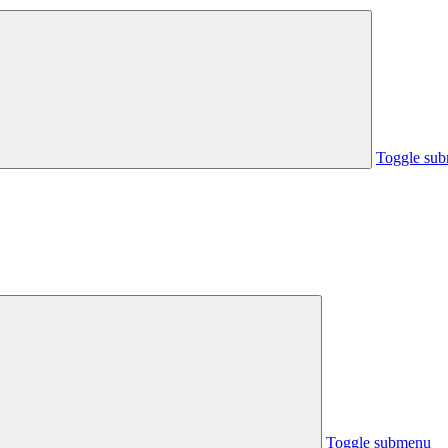
Toggle su
Toggle submenu