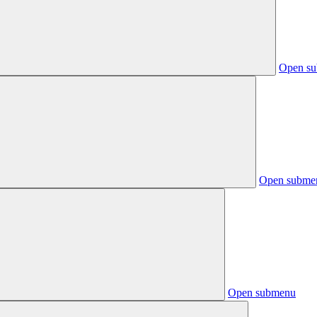
Open s
Open subme
Open submenu