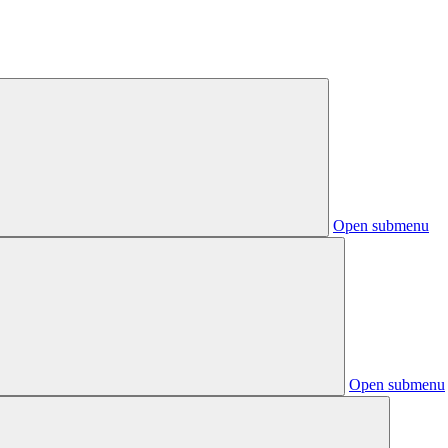
Open submenu
Open submenu