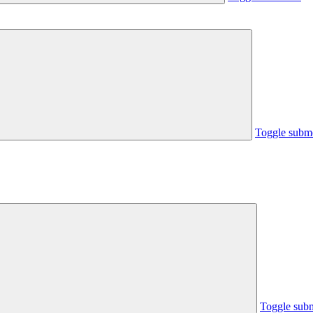
Toggle subm
Toggle sub