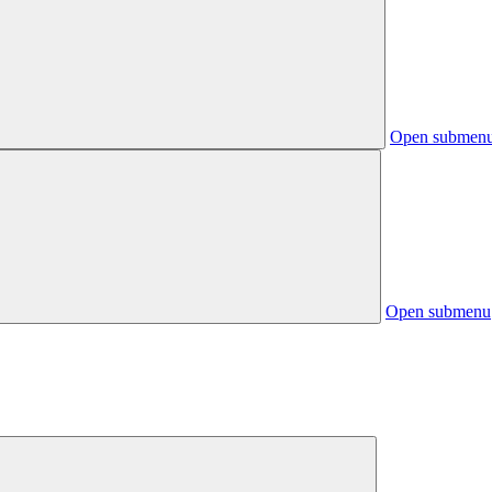
Open submen
Open submenu