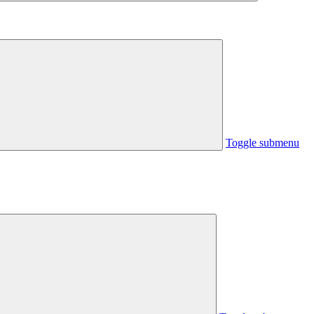
Toggle submenu