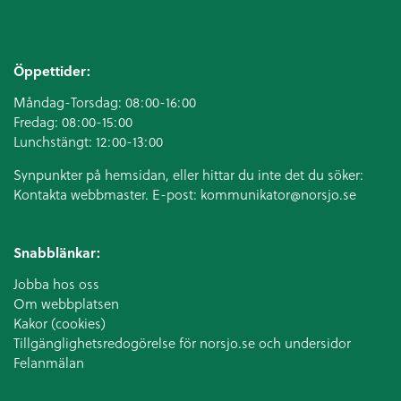
Öppettider:
Måndag-Torsdag: 08:00-16:00
Fredag: 08:00-15:00
Lunchstängt: 12:00-13:00
Synpunkter på hemsidan, eller hittar du inte det du söker:
Kontakta webbmaster. E-post:
kommunikator@norsjo.se
Snabblänkar:
Jobba hos oss
Om webbplatsen
Kakor (cookies)
Tillgänglighetsredogörelse för norsjo.se och undersidor
Felanmälan