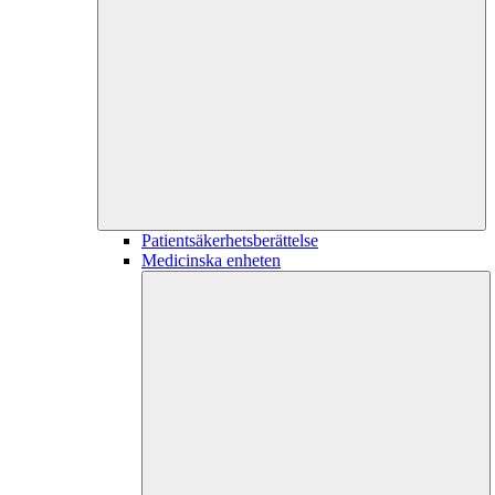
Patientsäkerhetsberättelse
Medicinska enheten