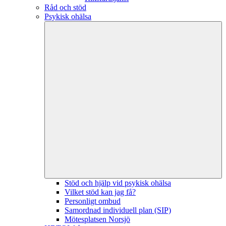
Råd och stöd
Psykisk ohälsa
Stöd och hjälp vid psykisk ohälsa
Vilket stöd kan jag få?
Personligt ombud
Samordnad individuell plan (SIP)
Mötesplatsen Norsjö