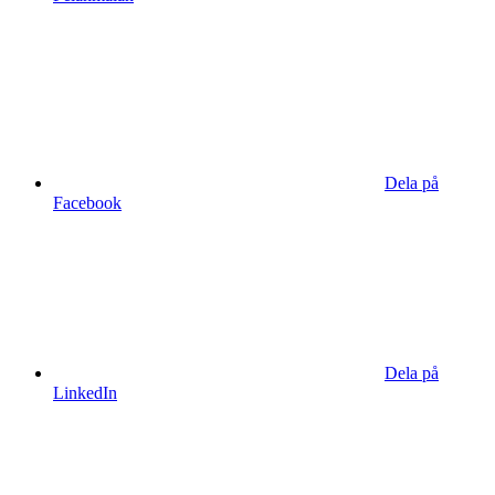
Dela på
Facebook
Dela på
LinkedIn