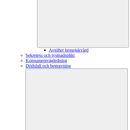
Avgifter hemsjukvård
Sekretess och tystnadsplikt
Konsumentvägledning
Dödsfall och begravning