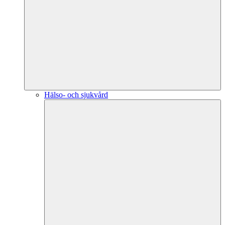
Hälso- och sjukvård