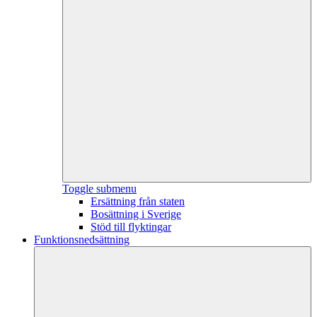
Toggle submenu
Ersättning från staten
Bosättning i Sverige
Stöd till flyktingar
Funktionsnedsättning