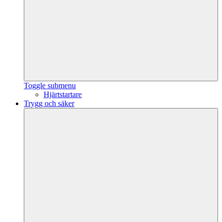
Toggle submenu
Hjärtstartare
Trygg och säker