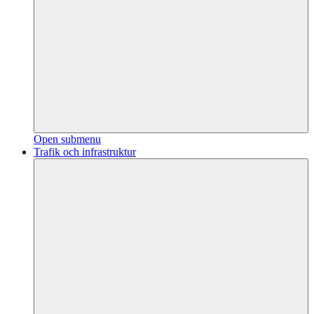
Open submenu
Trafik och infrastruktur