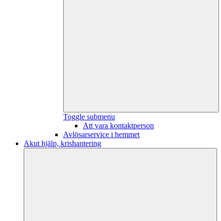
Toggle submenu
Att vara kontaktperson
Avlösarservice i hemmet
Akut hjälp, krishantering