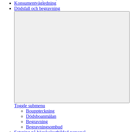
Konsumentvägledning
Dödsfall och begravning
Toggle submenu
Bouppteckning
Dödsboanmälan
Begravning
Begravningsombud