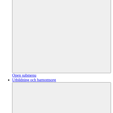
Open submenu
Utbildning och barnomsorg