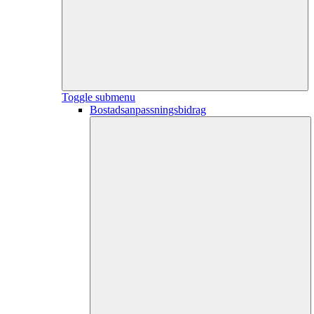
Toggle submenu
Bostadsanpassningsbidrag