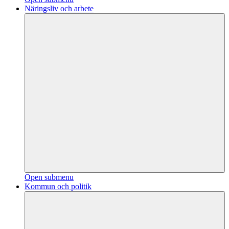
Näringsliv och arbete
Open submenu
Kommun och politik