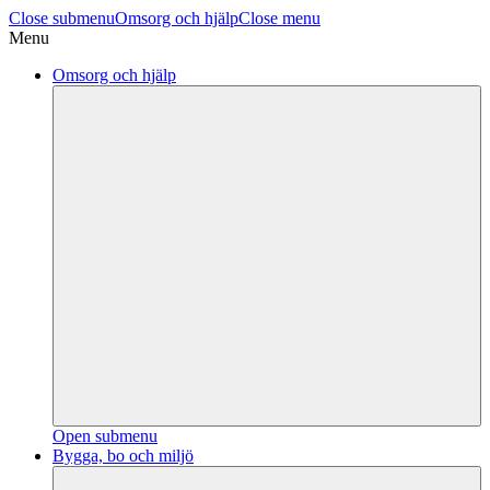
Close submenu
Omsorg och hjälp
Close menu
Menu
Omsorg och hjälp
Open submenu
Bygga, bo och miljö