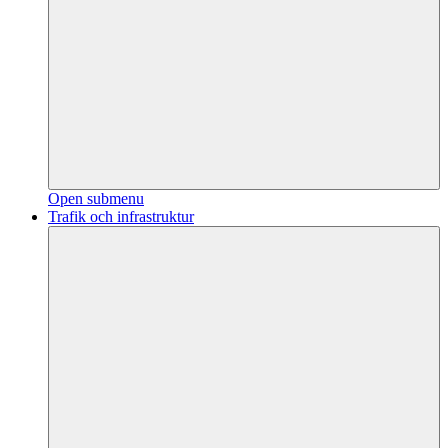
Open submenu
Trafik och infrastruktur