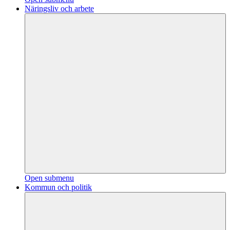
Näringsliv och arbete
Open submenu
Kommun och politik