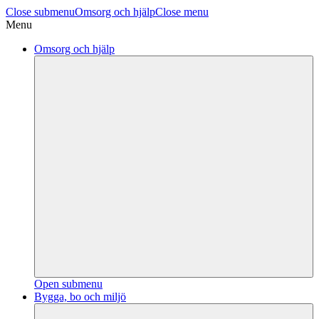
Close submenu
Omsorg och hjälp
Close menu
Menu
Omsorg och hjälp
Open submenu
Bygga, bo och miljö