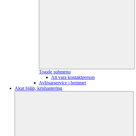
Toggle submenu
Att vara kontaktperson
Avlösarservice i hemmet
Akut hjälp, krishantering