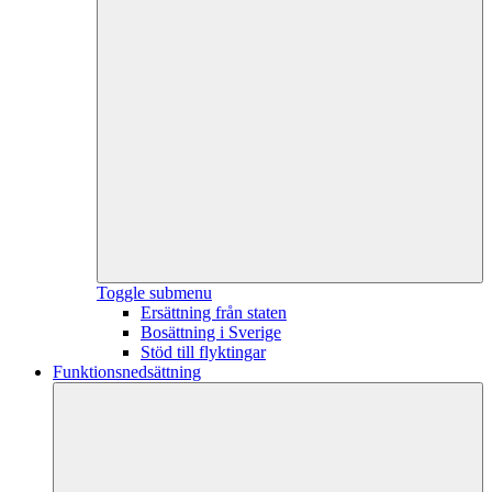
Toggle submenu
Ersättning från staten
Bosättning i Sverige
Stöd till flyktingar
Funktionsnedsättning