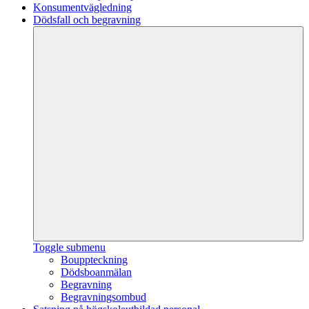
Konsumentvägledning
Dödsfall och begravning
Toggle submenu
Bouppteckning
Dödsboanmälan
Begravning
Begravningsombud