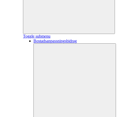
Toggle submenu
Bostadsanpassningsbidrag