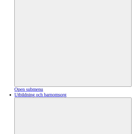
Open submenu
Utbildning och barnomsorg