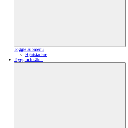
Toggle submenu
Hjärtstartare
Trygg och säker