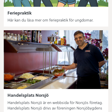
Feriepraktik
Här kan du läsa mer om feriepraktik för ungdomar.
Handelsplats Norsjö
Handelsplats Norsjö är en webbsida för Norsjös företag.
Handelsplats Norsjö drivs av föreningen Norsjöbygdens