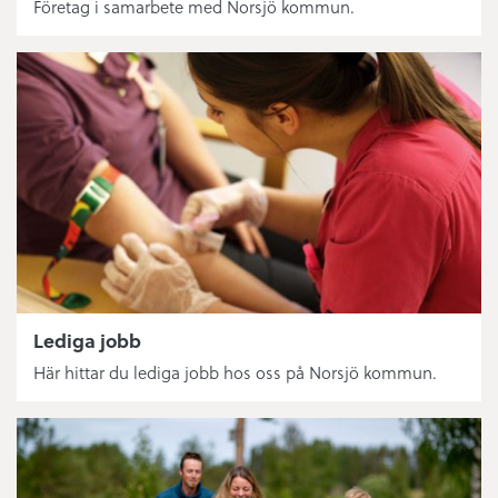
Företag i samarbete med Norsjö kommun.
Lediga jobb
Här hittar du lediga jobb hos oss på Norsjö kommun.