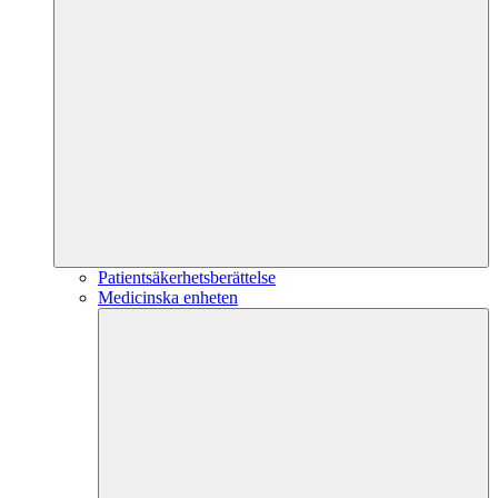
Patientsäkerhetsberättelse
Medicinska enheten