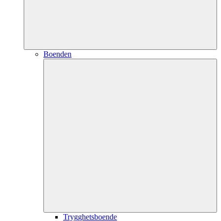
Boenden
Trygghetsboende