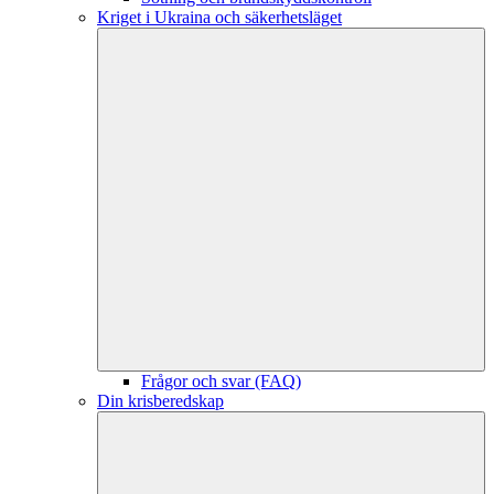
Kriget i Ukraina och säkerhetsläget
Frågor och svar (FAQ)
Din krisberedskap