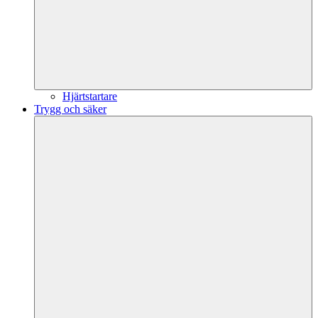
Hjärtstartare
Trygg och säker