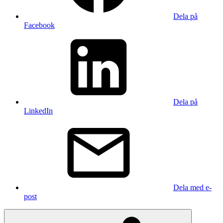
Dela på
Facebook
Dela på
LinkedIn
Dela med e-
post