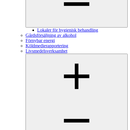
Lokaler för hygienisk behandling
Gårdsförsäljning av alkohol
Förnybar energi
Köldmedierapportering
Livsmedelsverksamhet