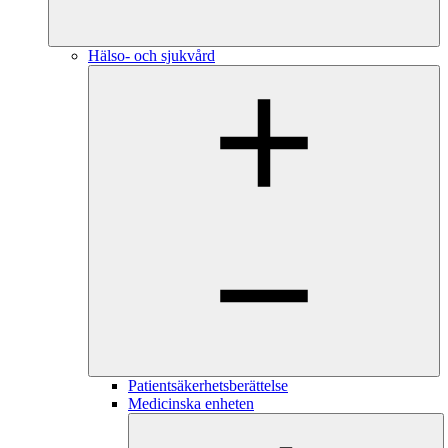
Hälso- och sjukvård
Patientsäkerhetsberättelse
Medicinska enheten