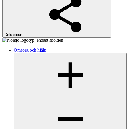
Dela sidan
Omsorg och hjälp