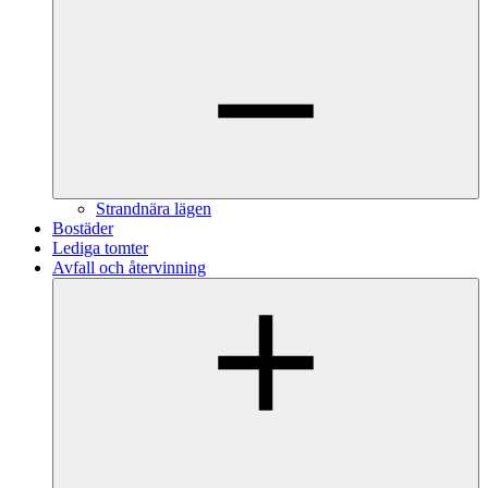
Strandnära lägen
Bostäder
Lediga tomter
Avfall och återvinning