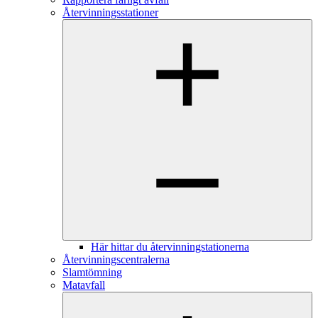
Återvinningsstationer
Här hittar du återvinningstationerna
Återvinningscentralerna
Slamtömning
Matavfall