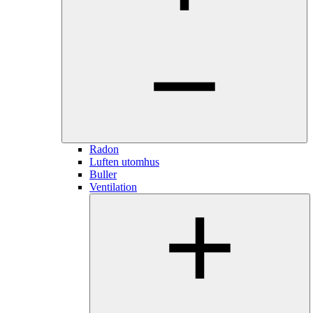
Radon
Luften utomhus
Buller
Ventilation