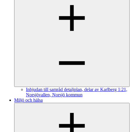
Inbjudan till samråd detaljplan, delar av Karlberg 1:21,
Norsjövallen, Norsjö kommun
Miljö och hälsa