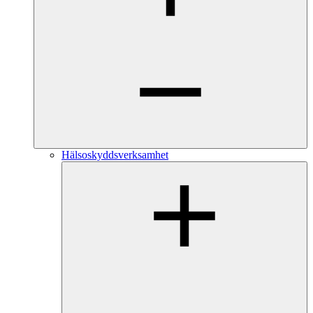
Hälsoskyddsverksamhet