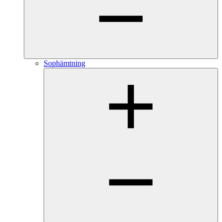
Sophämtning