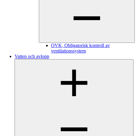
OVK, Obligatorisk kontroll av
ventilationssystem
Vatten och avlopp