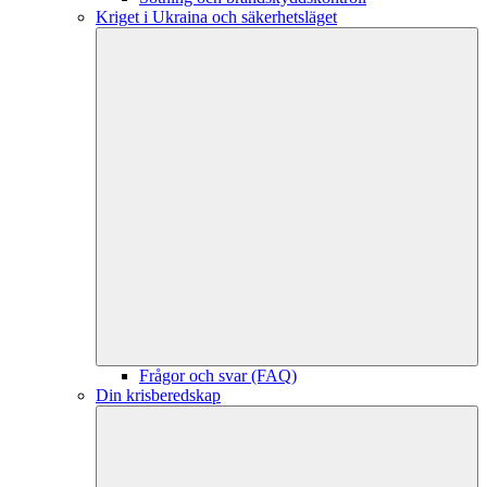
Kriget i Ukraina och säkerhetsläget
Frågor och svar (FAQ)
Din krisberedskap