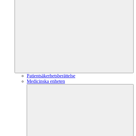
Patientsäkerhetsberättelse
Medicinska enheten