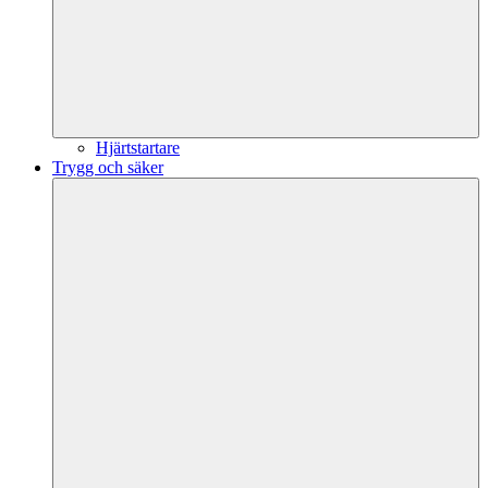
Hjärtstartare
Trygg och säker