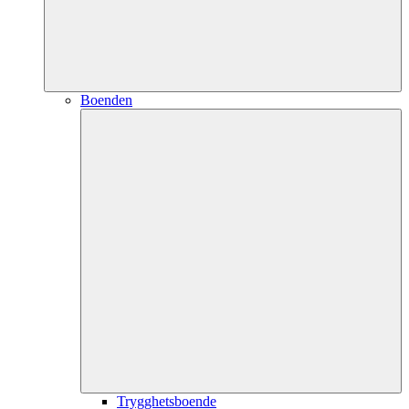
Boenden
Trygghetsboende