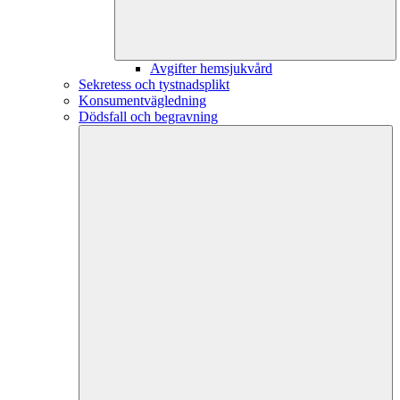
Avgifter hemsjukvård
Sekretess och tystnadsplikt
Konsumentvägledning
Dödsfall och begravning