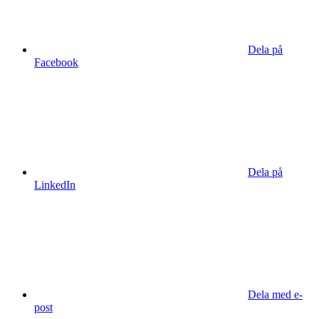
Dela på
Facebook
Dela på
LinkedIn
Dela med e-
post