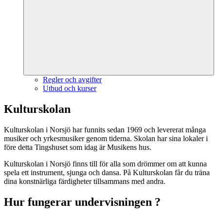
Regler och avgifter
Utbud och kurser
Kulturskolan
Kulturskolan i Norsjö har funnits sedan 1969 och levererat många
musiker och yrkesmusiker genom tiderna. Skolan har sina lokaler i
före detta Tingshuset som idag är Musikens hus.
Kulturskolan i Norsjö finns till för alla som drömmer om att kunna
spela ett instrument, sjunga och dansa. På Kulturskolan får du träna
dina konstnärliga färdigheter tillsammans med andra.
Hur fungerar undervisningen ?