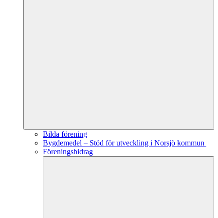
Bilda förening
Bygdemedel – Stöd för utveckling i Norsjö kommun
Föreningsbidrag