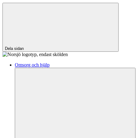
Dela sidan
Omsorg och hjälp