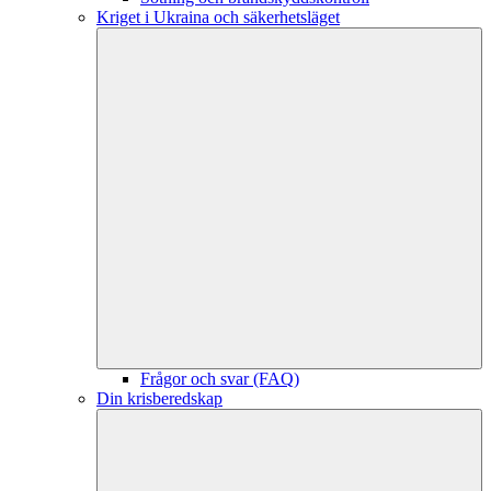
Kriget i Ukraina och säkerhetsläget
Frågor och svar (FAQ)
Din krisberedskap