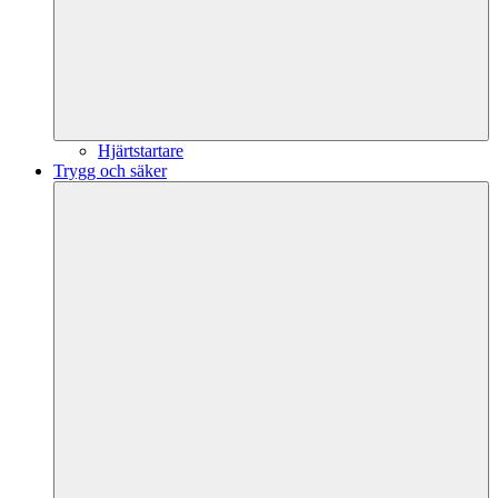
Hjärtstartare
Trygg och säker