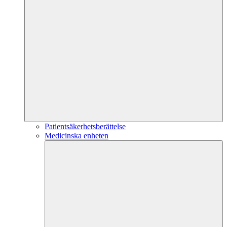
Patientsäkerhetsberättelse
Medicinska enheten