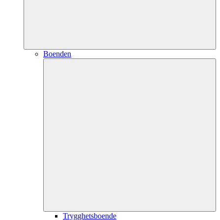
Boenden
Trygghetsboende