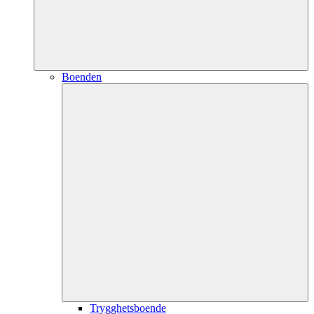
Boenden
Trygghetsboende