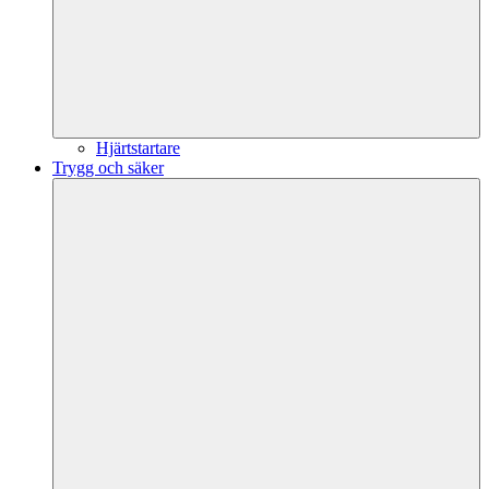
Hjärtstartare
Trygg och säker