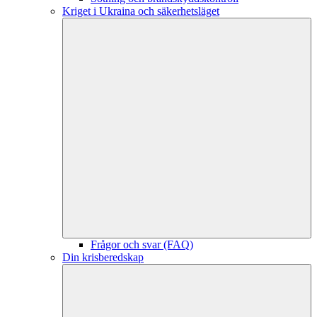
Kriget i Ukraina och säkerhetsläget
Frågor och svar (FAQ)
Din krisberedskap