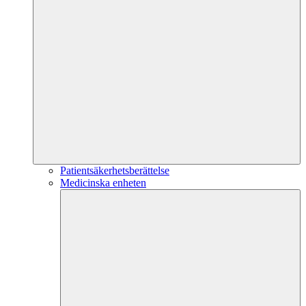
Patientsäkerhetsberättelse
Medicinska enheten