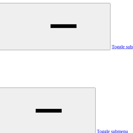
Toggle su
Toggle submenu