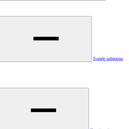
Toggle submenu