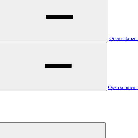
Open submen
Open submenu