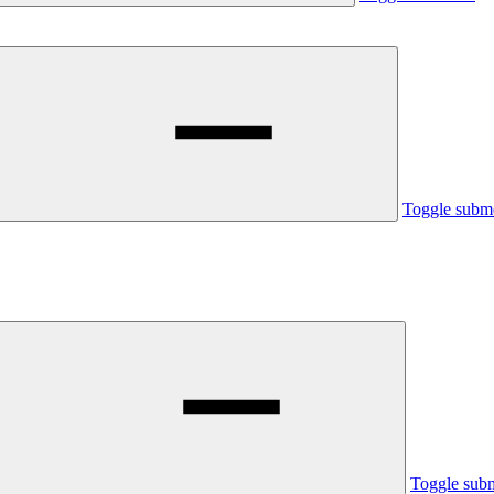
Toggle subm
Toggle sub