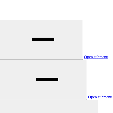
Open submenu
Open submenu