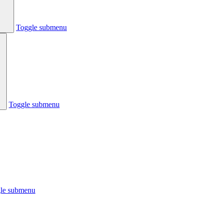
Toggle submenu
Toggle submenu
le submenu