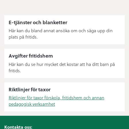
E-tjänster och blanketter
Här kan du bland annat ansöka om och säga upp din
plats på fritids.
Avgifter fritidshem
Här kan du se hur mycket det kostar att ha ditt barn på
fritids.
Riktlinjer för taxor
Riktlinjer för taxor förskola, fritidshem och annan
pedagogisk verksamhet
Kontakta oss: