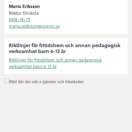
Maria Eriksson
Rektor förskola
0918-141 73
maria.eriksson@
norsjo.se
Riktlinjer för fritidshem och annan pedagogisk
verksamhet barn 6-13 år
Riktlinjer för fritidshem och annan pedagogisk
verksamhet barn 6-13 år