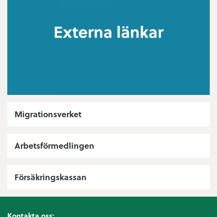
Migrationsverket
Arbetsförmedlingen
Försäkringskassan
Kontakta oss: