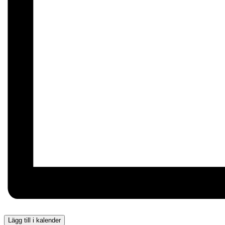
Lägg till i kalender