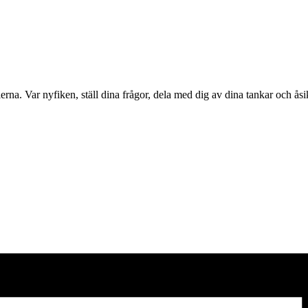
tierna. Var nyfiken, ställ dina frågor, dela med dig av dina tankar och åsi