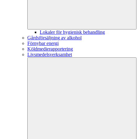
Lokaler för hygienisk behandling
Gårdsförsäljning av alkohol
Förnybar energi
Köldmedierapportering
Livsmedelsverksamhet