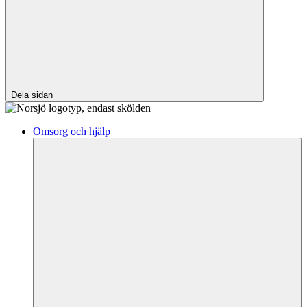
Dela sidan
Omsorg och hjälp