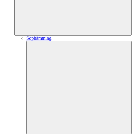
Sophämtning