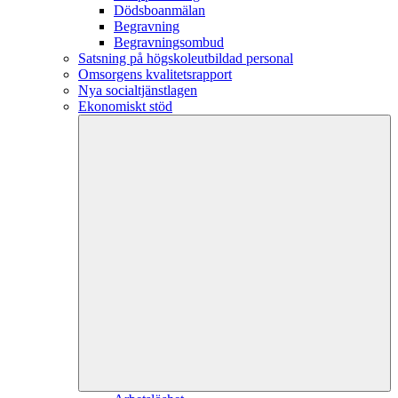
Dödsboanmälan
Begravning
Begravningsombud
Satsning på högskoleutbildad personal
Omsorgens kvalitetsrapport
Nya socialtjänstlagen
Ekonomiskt stöd