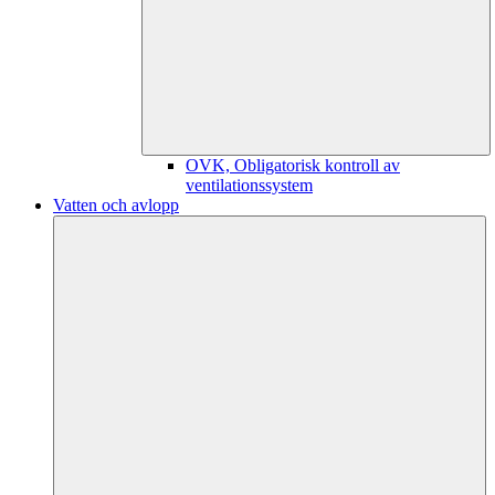
OVK, Obligatorisk kontroll av
ventilationssystem
Vatten och avlopp