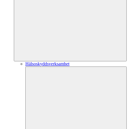
Hälsoskyddsverksamhet