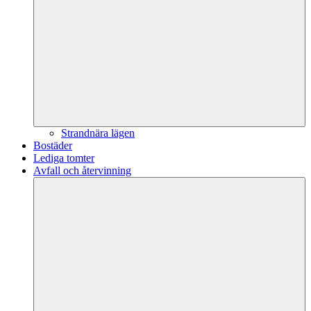
Strandnära lägen
Bostäder
Lediga tomter
Avfall och återvinning