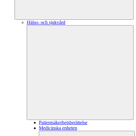
Hälso- och sjukvård
Patientsäkerhetsberättelse
Medicinska enheten