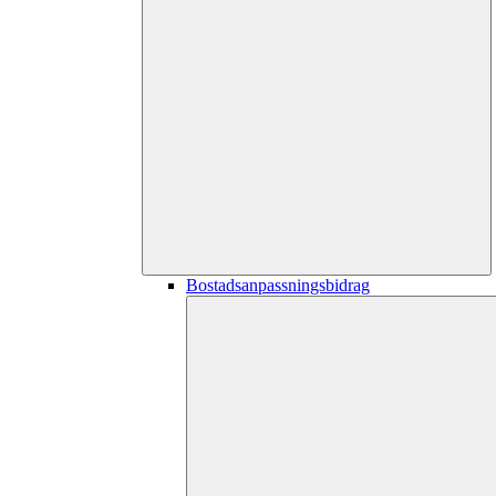
Bostadsanpassningsbidrag