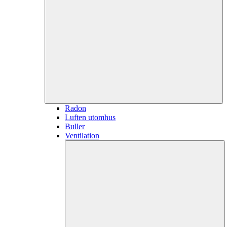
Radon
Luften utomhus
Buller
Ventilation