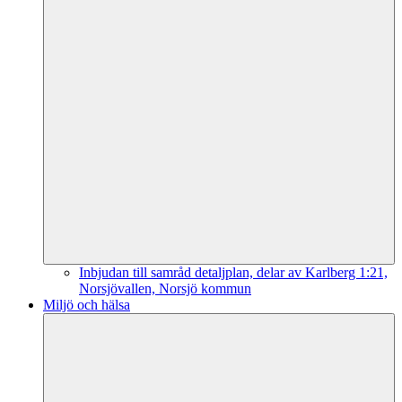
Inbjudan till samråd detaljplan, delar av Karlberg 1:21,
Norsjövallen, Norsjö kommun
Miljö och hälsa