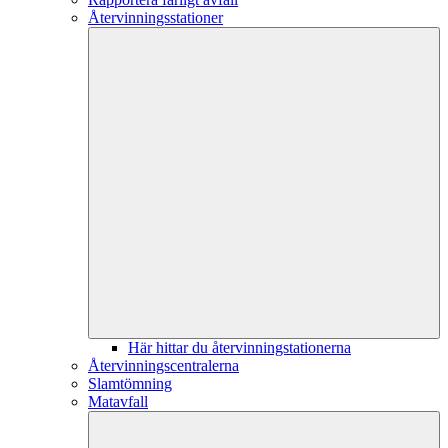
Återvinningsstationer
Här hittar du återvinningstationerna
Återvinningscentralerna
Slamtömning
Matavfall