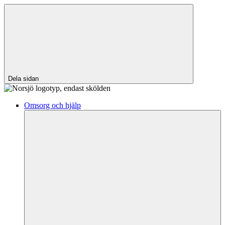
Dela sidan
Omsorg och hjälp