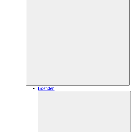
Boenden