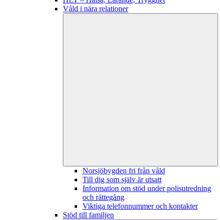
Våld i nära relationer
Norsjöbygden fri från våld
Till dig som själv är utsatt
Information om stöd under polisutredning
och rättegång
Viktiga telefonnummer och kontakter
Stöd till familjen