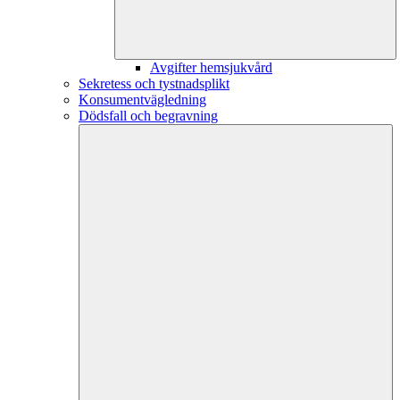
Avgifter hemsjukvård
Sekretess och tystnadsplikt
Konsumentvägledning
Dödsfall och begravning