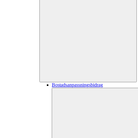
Bostadsanpassningsbidrag