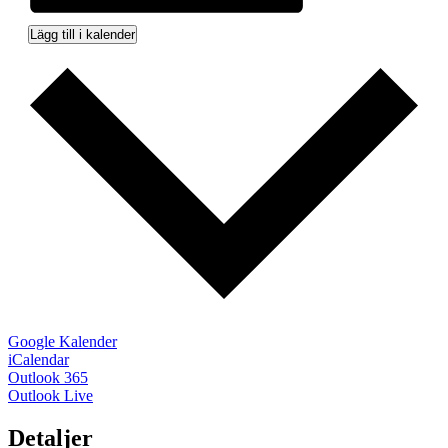
Lägg till i kalender
Google Kalender
iCalendar
Outlook 365
Outlook Live
Detaljer