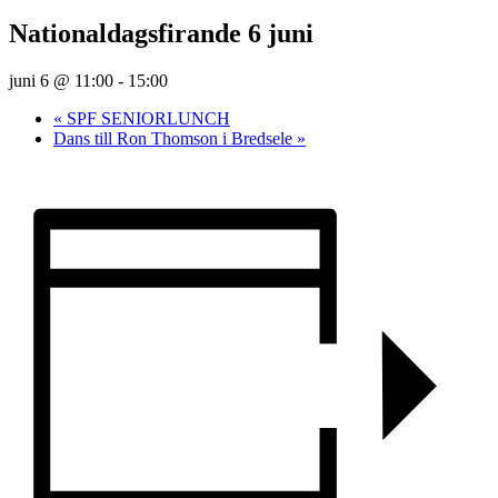
Nationaldagsfirande 6 juni
juni 6 @ 11:00
-
15:00
«
SPF SENIORLUNCH
Dans till Ron Thomson i Bredsele
»