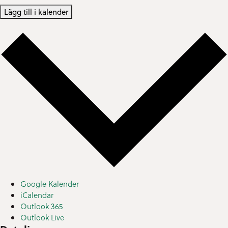
Lägg till i kalender
Google Kalender
iCalendar
Outlook 365
Outlook Live