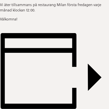
Vi äter tillsammans på restaurang Milan första fredagen varje
månad klockan 12:00.
Välkomna!