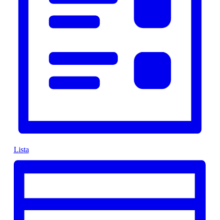
Lista