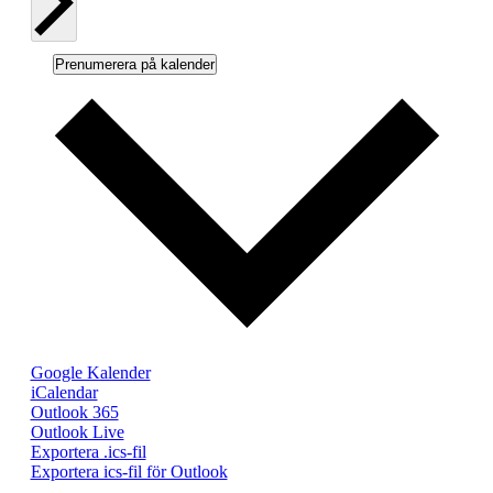
Prenumerera på kalender
Google Kalender
iCalendar
Outlook 365
Outlook Live
Exportera .ics-fil
Exportera ics-fil för Outlook