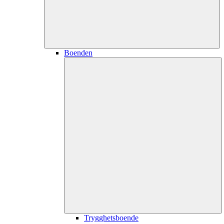
Boenden
Trygghetsboende