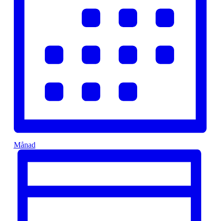
Månad