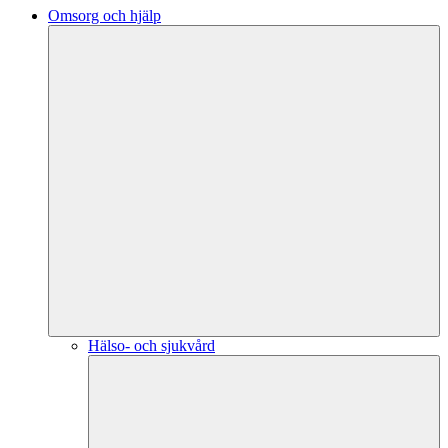
Omsorg och hjälp
Hälso- och sjukvård