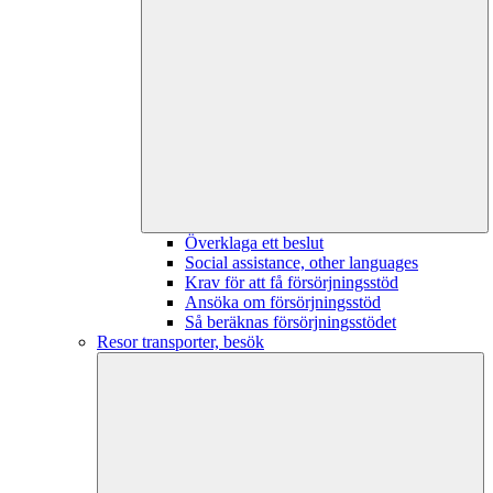
Överklaga ett beslut
Social assistance, other languages
Krav för att få försörjningsstöd
Ansöka om försörjningsstöd
Så beräknas försörjningsstödet
Resor transporter, besök