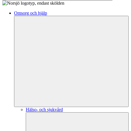
Omsorg och hjälp
Hälso- och sjukvård