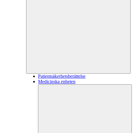
Patientsäkerhetsberättelse
Medicinska enheten