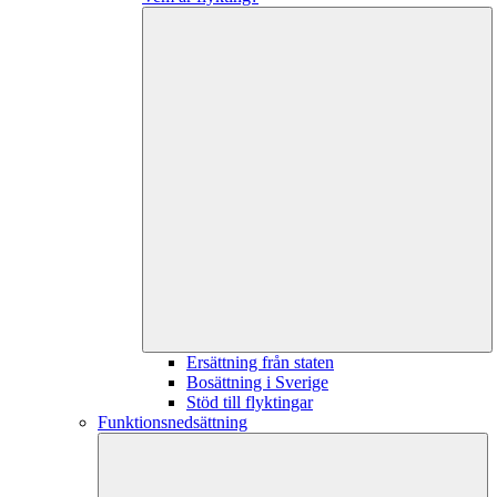
Ersättning från staten
Bosättning i Sverige
Stöd till flyktingar
Funktionsnedsättning