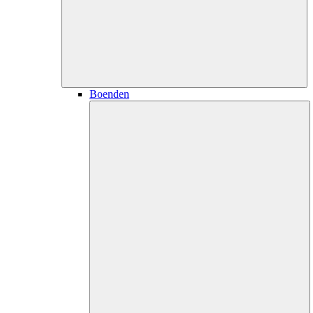
Boenden