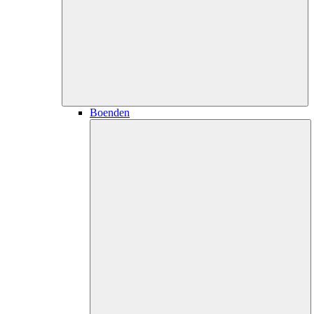
Boenden