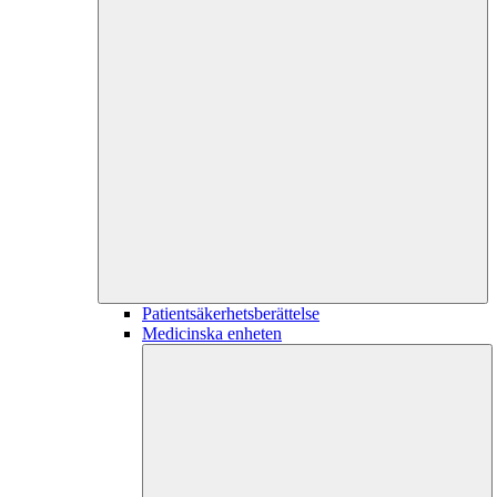
Patientsäkerhetsberättelse
Medicinska enheten