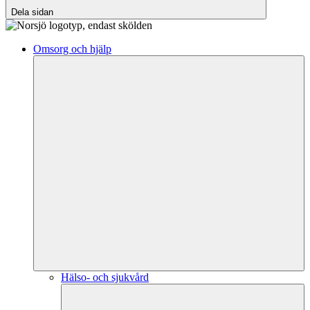
Dela sidan
Omsorg och hjälp
Hälso- och sjukvård