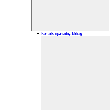
Bostadsanpassningsbidrag