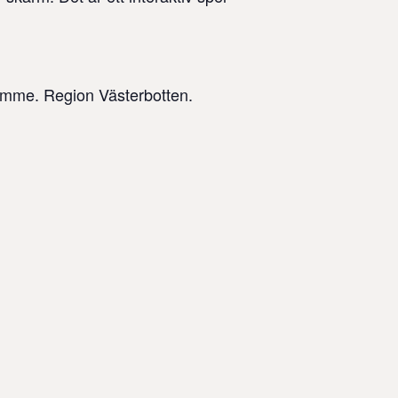
amme. Region Västerbotten.