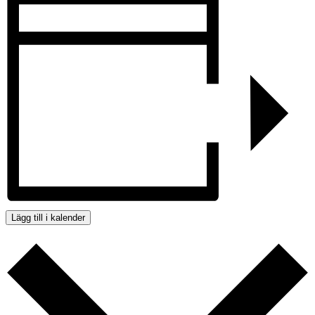
Lägg till i kalender