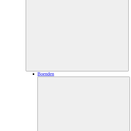
Boenden