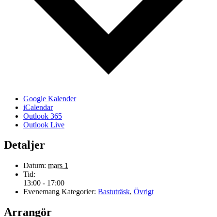
Google Kalender
iCalendar
Outlook 365
Outlook Live
Detaljer
Datum:
mars 1
Tid:
13:00 - 17:00
Evenemang Kategorier:
Bastuträsk
,
Övrigt
Arrangör