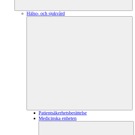
Hälso- och sjukvård
Patientsäkerhetsberättelse
Medicinska enheten