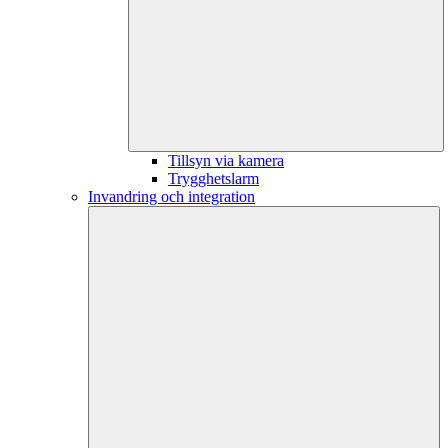
Tillsyn via kamera
Trygghetslarm
Invandring och integration