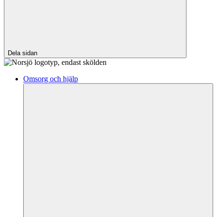
Dela sidan
Omsorg och hjälp