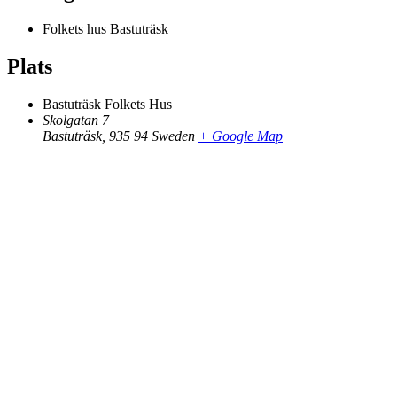
Folkets hus Bastuträsk
Plats
Bastuträsk Folkets Hus
Skolgatan 7
Bastuträsk
,
935 94
Sweden
+ Google Map