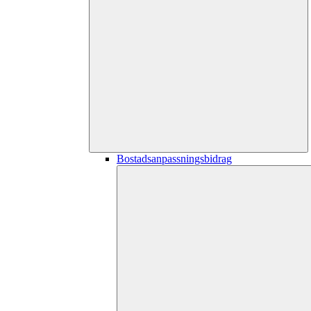
Bostadsanpassningsbidrag