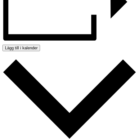
Lägg till i kalender