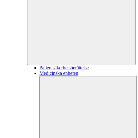
Patientsäkerhetsberättelse
Medicinska enheten