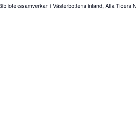
Bibliotekssamverkan i Västerbottens inland, Alla Tiders 