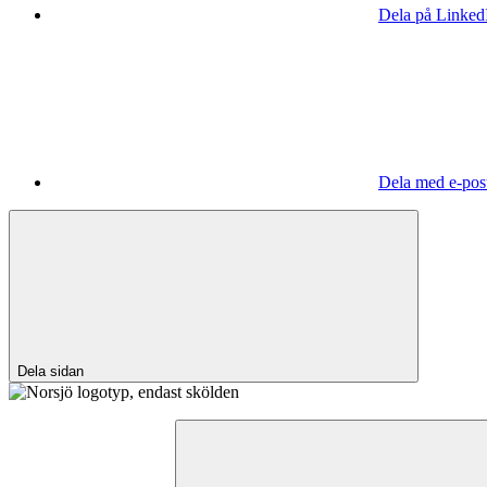
Dela på Linked
Dela med e-pos
Dela sidan