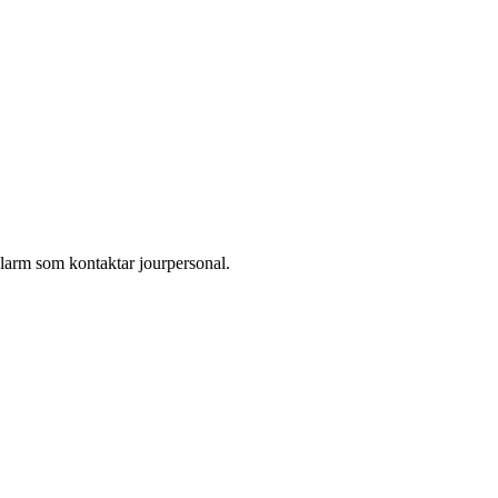
larm som kontaktar jourpersonal.