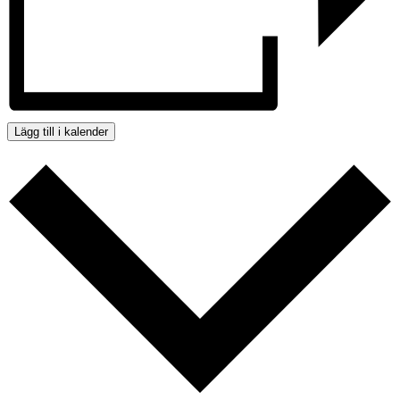
Lägg till i kalender