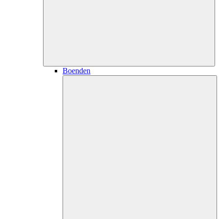
Boenden