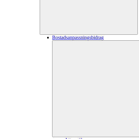
Bostadsanpassningsbidrag