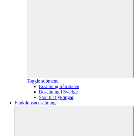
Toggle submenu
Ersättning från staten
Bosättning i Sverige
Stöd till flyktingar
Funktionsnedsättning