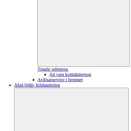
Toggle submenu
Att vara kontaktperson
Avlösarservice i hemmet
Akut hjälp, krishantering