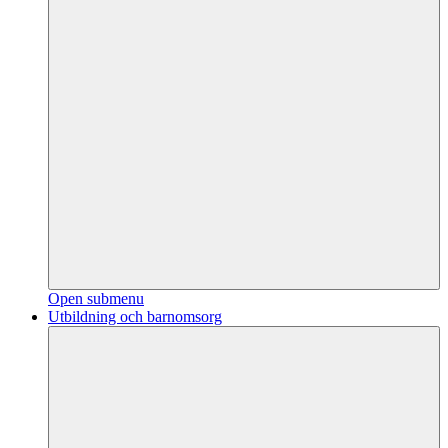
Open submenu
Utbildning och barnomsorg