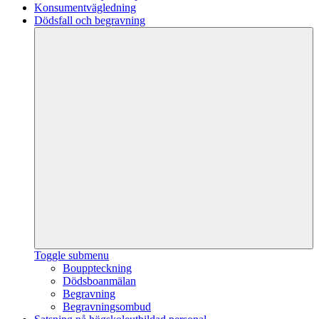
Konsumentvägledning
Dödsfall och begravning
Toggle submenu
Bouppteckning
Dödsboanmälan
Begravning
Begravningsombud