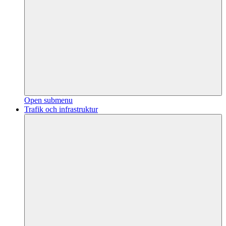
Open submenu
Trafik och infrastruktur