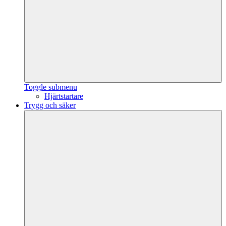
Toggle submenu
Hjärtstartare
Trygg och säker