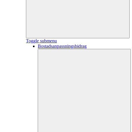
Toggle submenu
Bostadsanpassningsbidrag