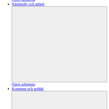
Näringsliv och arbete
Open submenu
Kommun och politik