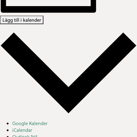
Lägg till i kalender
Google Kalender
iCalendar
Outlook 365