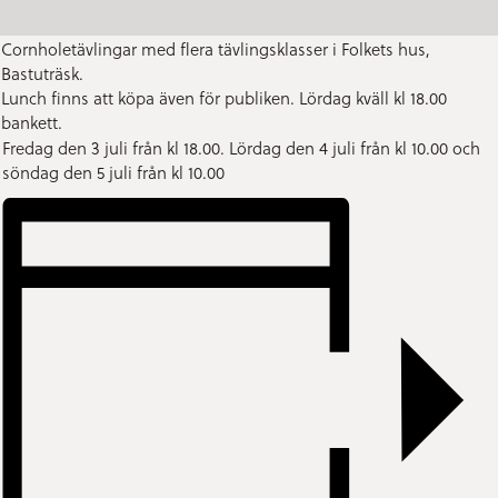
Cornholetävlingar med flera tävlingsklasser i Folkets hus,
Bastuträsk.
Lunch finns att köpa även för publiken. Lördag kväll kl 18.00
bankett.
Fredag den 3 juli från kl 18.00. Lördag den 4 juli från kl 10.00 och
söndag den 5 juli från kl 10.00