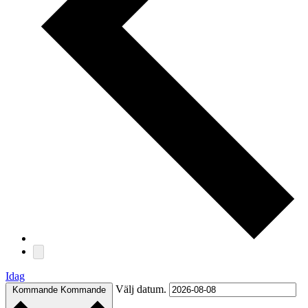
Idag
Välj datum.
Kommande
Kommande