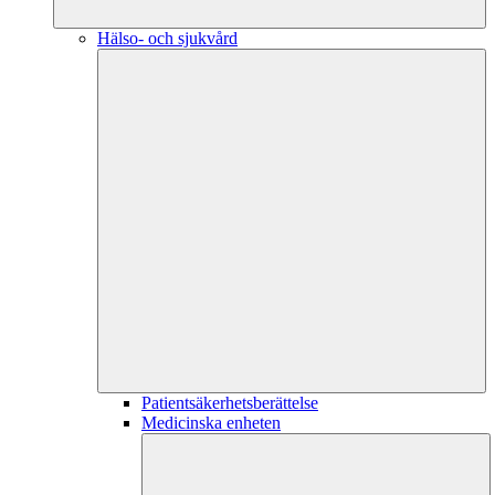
Hälso- och sjukvård
Patientsäkerhetsberättelse
Medicinska enheten