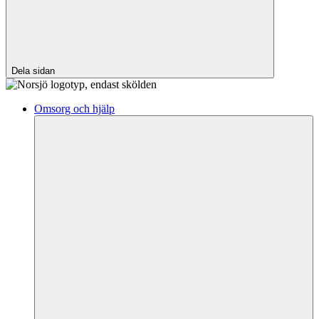
Dela sidan
Omsorg och hjälp