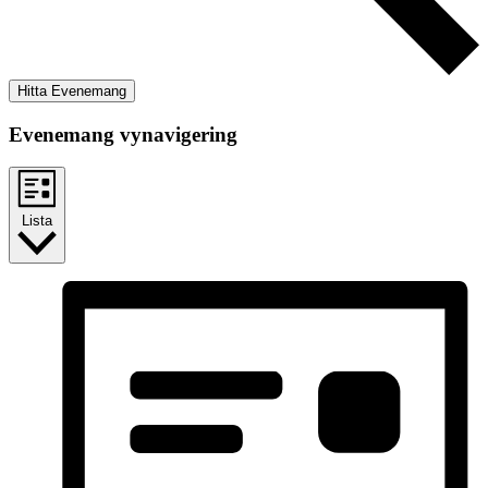
Hitta Evenemang
Evenemang vynavigering
Lista