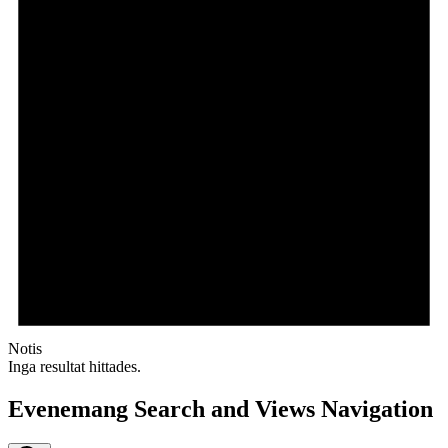
Notis
Inga resultat hittades.
Evenemang Search and Views Navigation