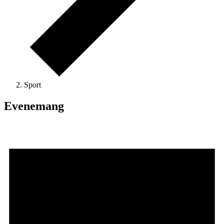
Sport
Evenemang