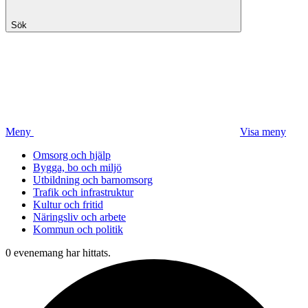
Sök
Meny
Visa meny
Omsorg och hjälp
Bygga, bo och miljö
Utbildning och barnomsorg
Trafik och infrastruktur
Kultur och fritid
Näringsliv och arbete
Kommun och politik
0 evenemang har hittats.