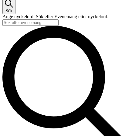
Sök
Ange nyckelord. Sök efter Evenemang efter nyckelord.