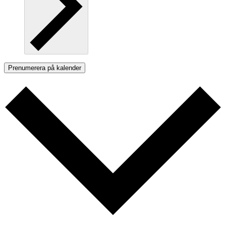
Prenumerera på kalender