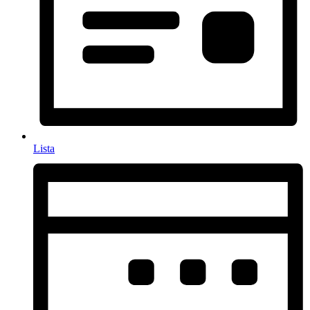
Lista