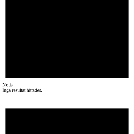
Notis
Inga resultat hittades.