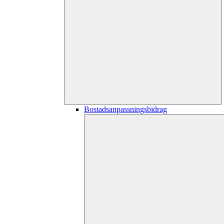
Bostadsanpassningsbidrag