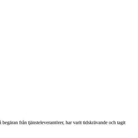
begäran från tjänsteleverantörer, har varit tidskrävande och tagit