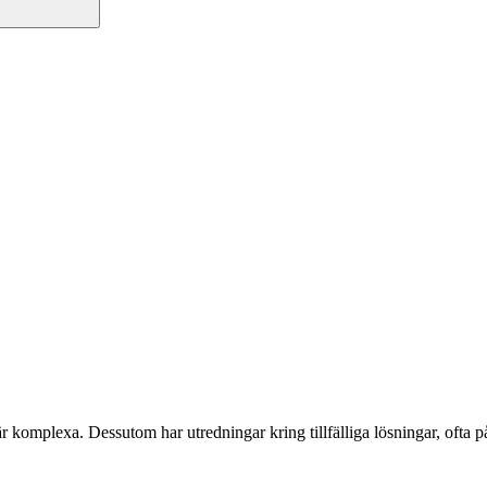
komplexa. Dessutom har utredningar kring tillfälliga lösningar, ofta på 