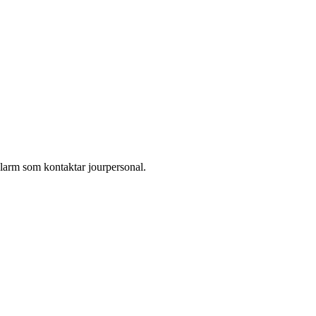
larm som kontaktar jourpersonal.