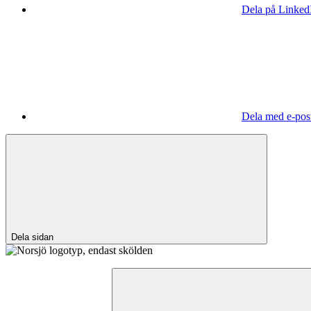
Dela på Linked
Dela med e-pos
Dela sidan