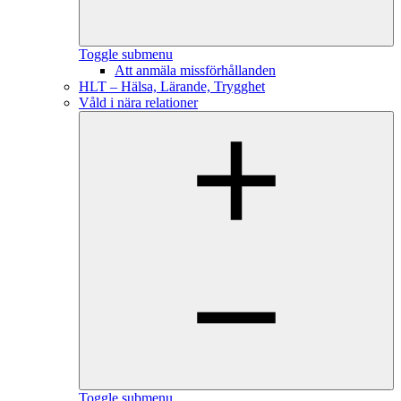
Toggle submenu
Att anmäla missförhållanden
HLT – Hälsa, Lärande, Trygghet
Våld i nära relationer
Toggle submenu