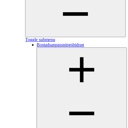
Toggle submenu
Bostadsanpassningsbidrag