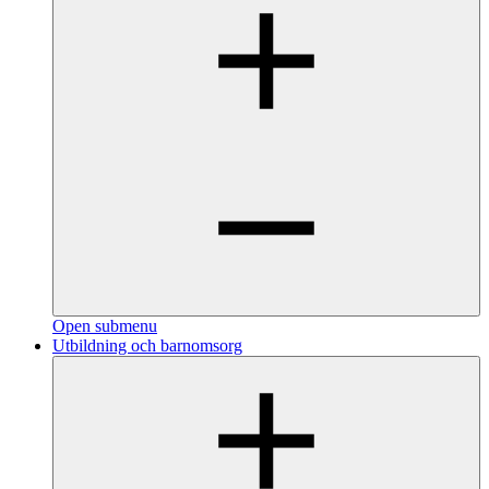
Open submenu
Utbildning och barnomsorg