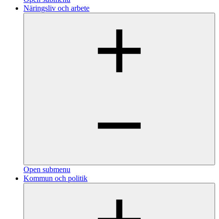
Näringsliv och arbete
Open submenu
Kommun och politik