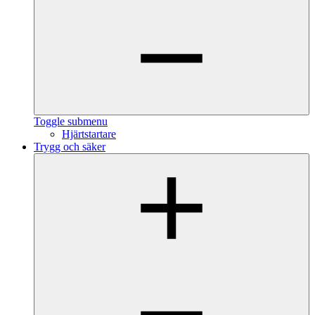
Toggle submenu
Hjärtstartare
Trygg och säker