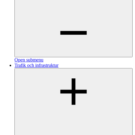
Open submenu
Trafik och infrastruktur