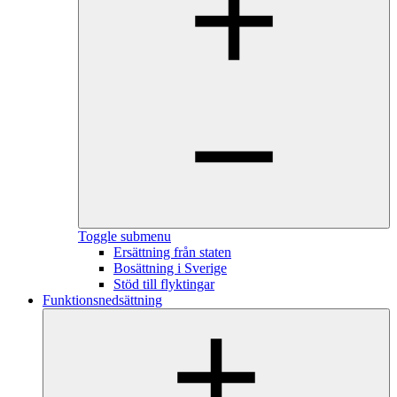
Toggle submenu
Ersättning från staten
Bosättning i Sverige
Stöd till flyktingar
Funktionsnedsättning