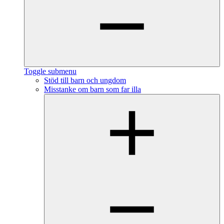
Toggle submenu
Stöd till barn och ungdom
Misstanke om barn som far illa