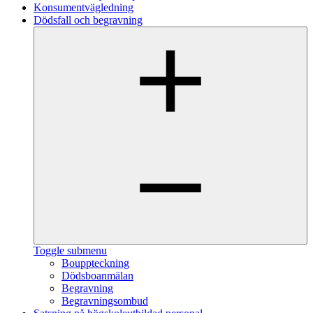
Konsumentvägledning
Dödsfall och begravning
Toggle submenu
Bouppteckning
Dödsboanmälan
Begravning
Begravningsombud