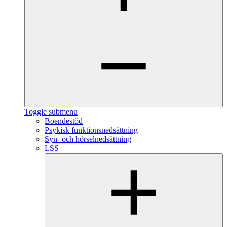
Toggle submenu
Boendestöd
Psykisk funktionsnedsättning
Syn- och hörselnedsättning
LSS