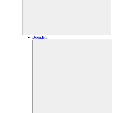
Boenden