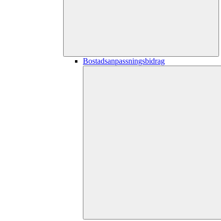
Bostadsanpassningsbidrag