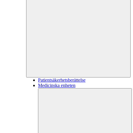
Patientsäkerhetsberättelse
Medicinska enheten