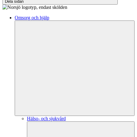
Dela sidan
Omsorg och hjälp
Hälso- och sjukvård