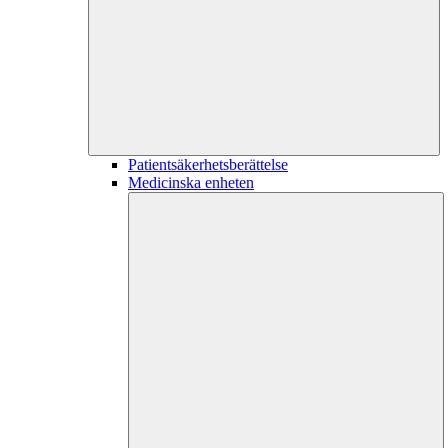
Patientsäkerhetsberättelse
Medicinska enheten