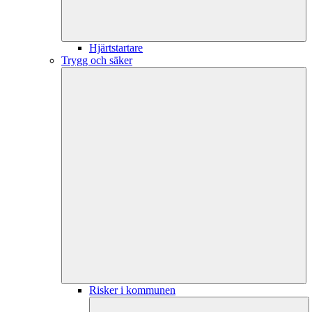
Hjärtstartare
Trygg och säker
Risker i kommunen