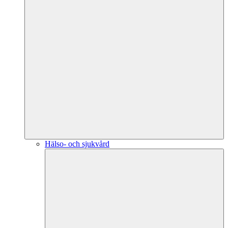
Hälso- och sjukvård